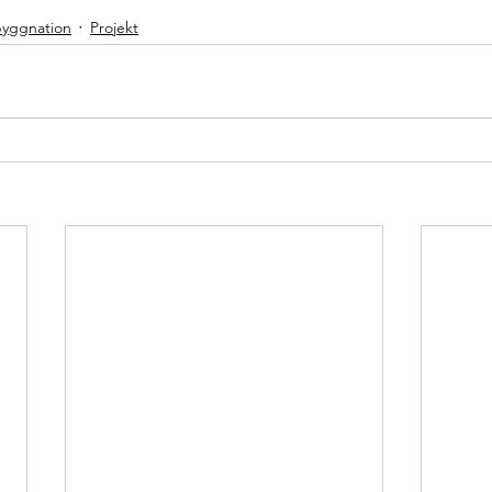
yggnation
Projekt