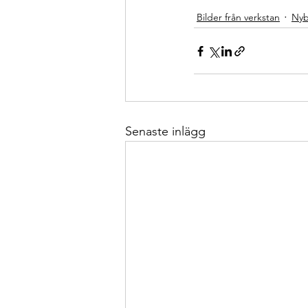
Bilder från verkstan
Nyb
Senaste inlägg