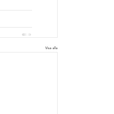
Visa alla