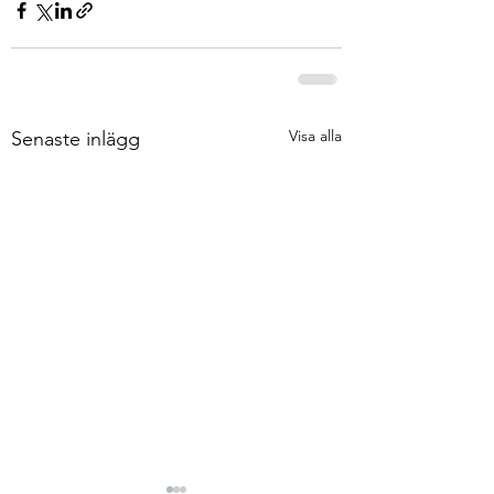
Visa alla
Senaste inlägg