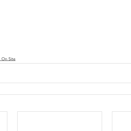
h On Site