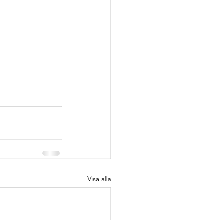
Visa alla