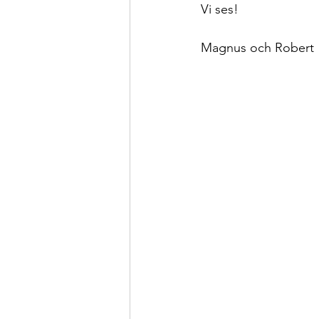
Vi ses!
Magnus och Robert 