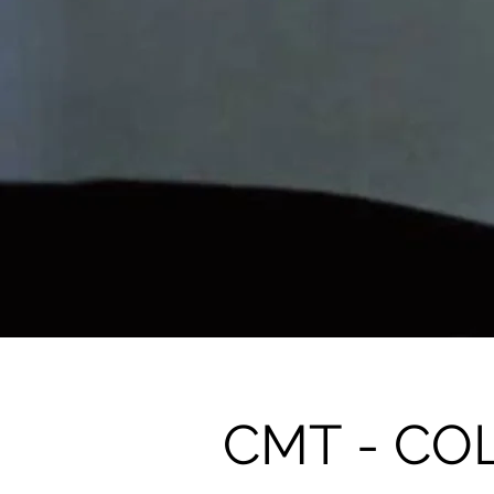
CMT - CO