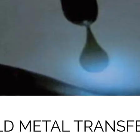
LD METAL TRANSF