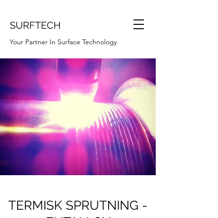
SURFTECH
Your Partner In Surface Technology
TERMISK SPRUTNING -