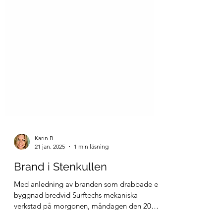
Karin B
21 jan. 2025
1 min läsning
Brand i Stenkullen