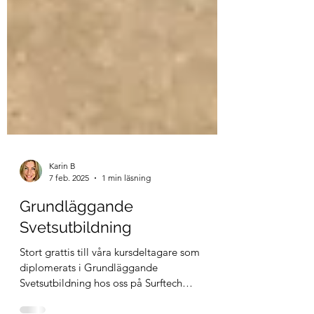
Karin B
7 feb. 2025
1 min läsning
Grundläggande
Svetsutbildning
Stort grattis till våra kursdeltagare som
diplomerats i Grundläggande