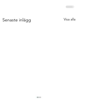
Visa alla
Senaste inlägg